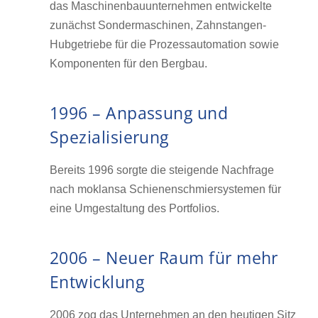
das Maschinenbauunternehmen entwickelte
zunächst Sondermaschinen, Zahnstangen-
Hubgetriebe für die Prozessautomation sowie
Komponenten für den Bergbau.
1996 – Anpassung und
Spezialisierung
Bereits 1996 sorgte die steigende Nachfrage
nach moklansa Schienenschmiersystemen für
eine Umgestaltung des Portfolios.
2006 – Neuer Raum für mehr
Entwicklung
2006 zog das Unternehmen an den heutigen Sitz