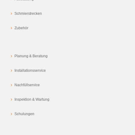
Schmierstrecken
Zubehör
Planung & Beratung
Installationsservice
Nachfüllservice
Inspektion & Wartung
Schulungen