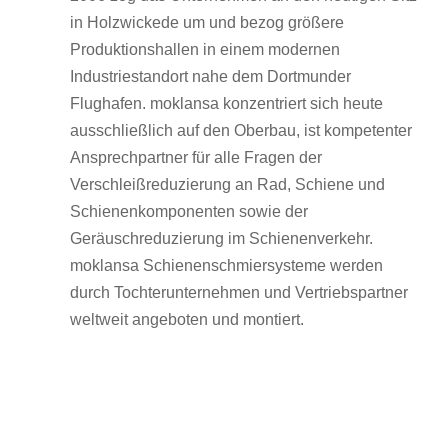
in Holzwickede um und bezog größere
Produktionshallen in einem modernen
Industriestandort nahe dem Dortmunder
Flughafen. moklansa konzentriert sich heute
ausschließlich auf den Oberbau, ist kompetenter
Ansprechpartner für alle Fragen der
Verschleißreduzierung an Rad, Schiene und
Schienenkomponenten sowie der
Geräuschreduzierung im Schienenverkehr.
moklansa Schienenschmiersysteme werden
durch Tochterunternehmen und Vertriebspartner
weltweit angeboten und montiert.