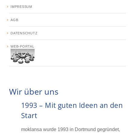
IMPRESSUM
AGB
DATENSCHUTZ
WEB-PORTAL
Wir über uns
1993 – Mit guten Ideen an den
Start
moklansa wurde 1993 in Dortmund gegründet,