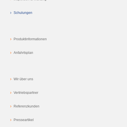
Schulungen
Produktinformationen
Anfahrtsplan
Wir über uns
Vertriebspartner
Referenzkunden
Presseartikel